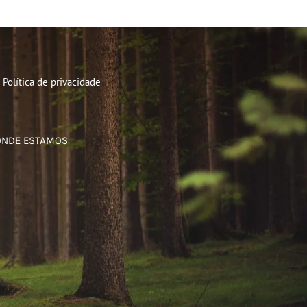
Política de privacidade
ONDE ESTAMOS