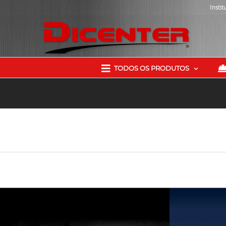
Instit
TODOS OS PRODUTOS