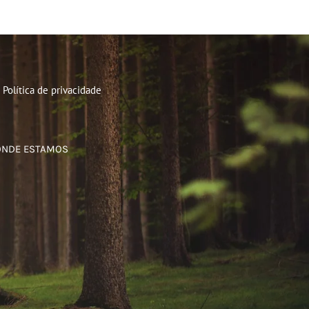
Política de privacidade
ONDE ESTAMOS