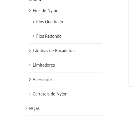
Fios de Nylon
Fios Quadrado
Fios Redondo
Lâminas de Roçadeiras
Limitadores
Acessórios
Carreteis de Nylon
Peças