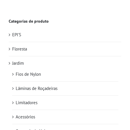
Categorias de produto
EPI'S
Floresta
Jardim
Fios de Nylon
Lâminas de Roçadeiras
Limitadores
Acessórios