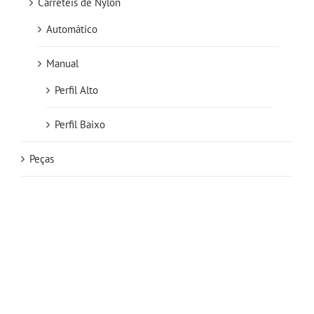
Carreteis de Nylon
Automático
Manual
Perfil Alto
Perfil Baixo
Peças