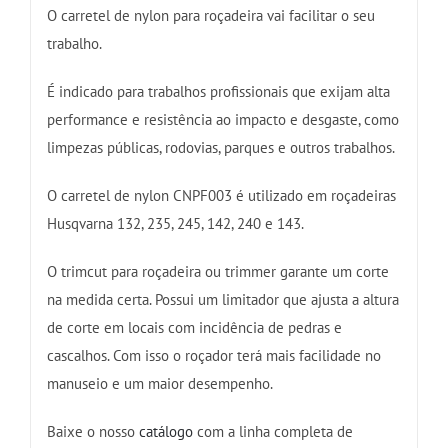
O carretel de nylon para roçadeira vai facilitar o seu
trabalho.
É indicado para trabalhos profissionais que exijam alta
performance e resistência ao impacto e desgaste, como
limpezas públicas, rodovias, parques e outros trabalhos.
O carretel de nylon CNPF003 é utilizado em roçadeiras
Husqvarna 132, 235, 245, 142, 240 e 143.
O trimcut para roçadeira ou trimmer garante um corte
na medida certa. Possui um limitador que ajusta a altura
de corte em locais com incidência de pedras e
cascalhos. Com isso o roçador terá mais facilidade no
manuseio e um maior desempenho.
Baixe o nosso
catálogo
com a linha completa de