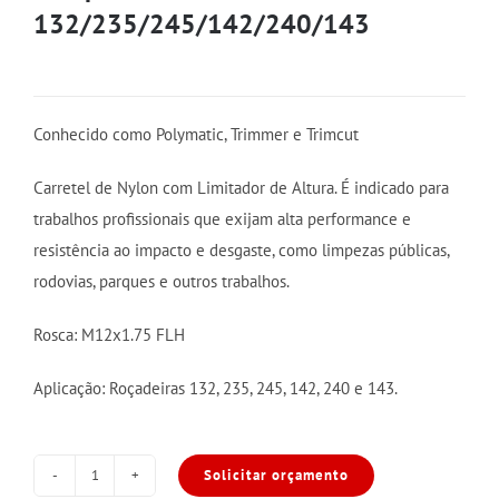
132/235/245/142/240/143
Conhecido como Polymatic, Trimmer e Trimcut
Carretel de Nylon com Limitador de Altura. É indicado para
trabalhos profissionais que exijam alta performance e
resistência ao impacto e desgaste, como limpezas públicas,
rodovias, parques e outros trabalhos.
Rosca: M12x1.75 FLH
Aplicação: Roçadeiras 132, 235, 245, 142, 240 e 143.
Solicitar orçamento
Carretel