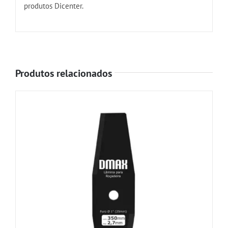
produtos Dicenter.
Produtos relacionados