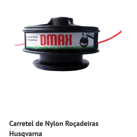
Carretel de Nylon Roçadeiras
Husqvarna