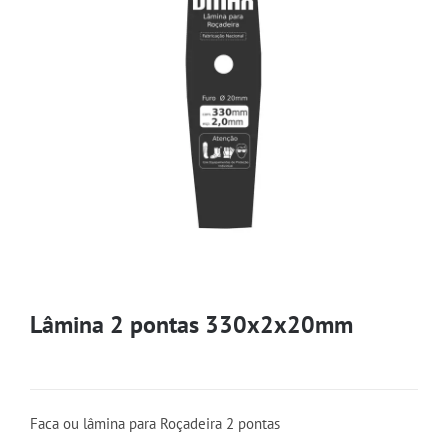
Lâmina 2 pontas 330x2x20mm
Faca ou lâmina para Roçadeira 2 pontas