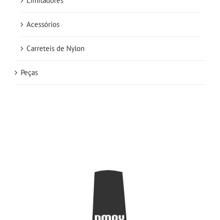
Limitadores
Acessórios
Carreteis de Nylon
Peças