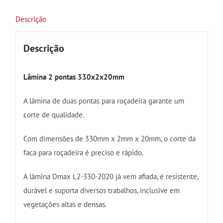
Descrição
Descrição
Lâmina 2 pontas 330x2x20mm
A lâmina de duas pontas para roçadeira garante um
corte de qualidade.
Com dimensões de 330mm x 2mm x 20mm, o corte da
faca para roçadeira é preciso e rápido.
A lâmina Dmax L2-330-2020 já vem afiada, é resistente,
durável e suporta diversos trabalhos, inclusive em
vegetações altas e densas.