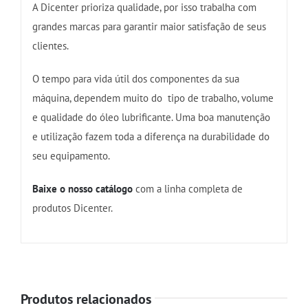
A Dicenter prioriza qualidade, por isso trabalha com
grandes marcas para garantir maior satisfação de seus
clientes.
O tempo para vida útil dos componentes da sua
máquina, dependem muito do tipo de trabalho, volume
e qualidade do óleo lubrificante. Uma boa manutenção
e utilização fazem toda a diferença na durabilidade do
seu equipamento.
Baixe o nosso catálogo
com a linha completa de
produtos Dicenter.
Produtos relacionados