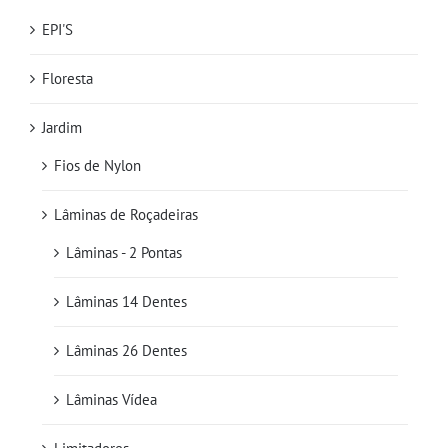
EPI'S
Floresta
Jardim
Fios de Nylon
Lâminas de Roçadeiras
Lâminas - 2 Pontas
Lâminas 14 Dentes
Lâminas 26 Dentes
Lâminas Vídea