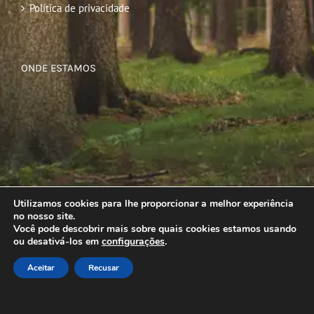
Política de privacidade
ONDE ESTAMOS
Utilizamos cookies para lhe proporcionar a melhor experiência
no nosso site.
Você pode descobrir mais sobre quais cookies estamos usando
ou desativá-los em
configurações
.
Aceitar
Recusar