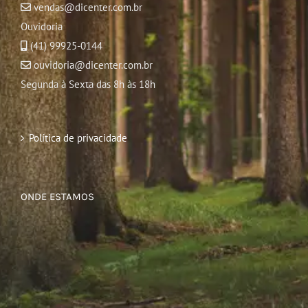
vendas@dicenter.com.br
Ouvidoria
(41) 99925-0144
ouvidoria@dicenter.com.br
Segunda à Sexta das 8h às 18h
Política de privacidade
ONDE ESTAMOS