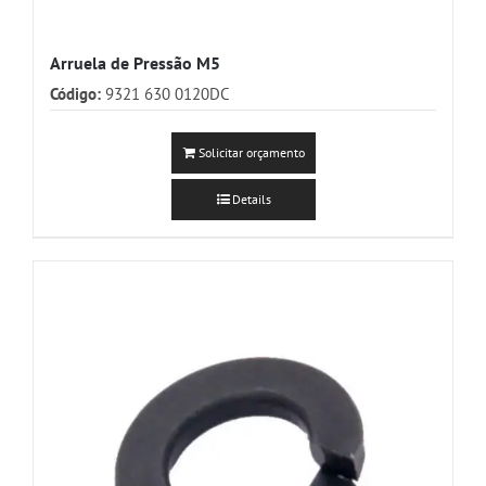
Arruela de Pressão M5
Código:
9321 630 0120DC
Solicitar orçamento
Details