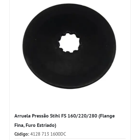
Arruela Pressão Stihl FS 160/220/280 (Flange
Fina, Furo Estriado)
Código:
4128 713 1600DC