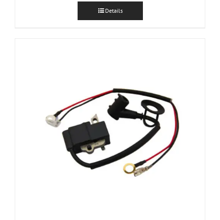
Details