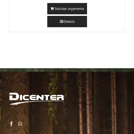
Solicitar orçamento
Details