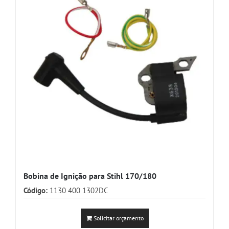
Bobina de Ignição para Stihl 170/180
Código:
1130 400 1302DC
Solicitar orçamento