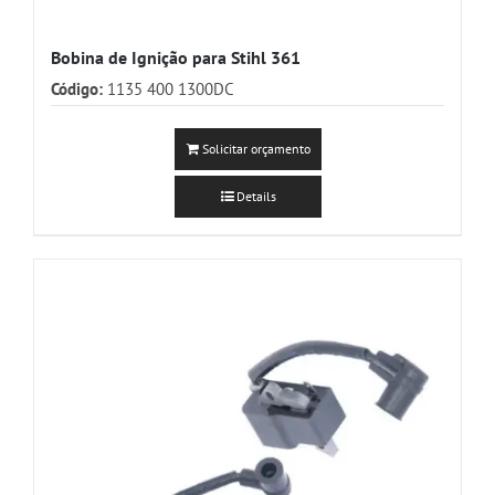
Bobina de Ignição para Stihl 361
Código:
1135 400 1300DC
Solicitar orçamento
Details