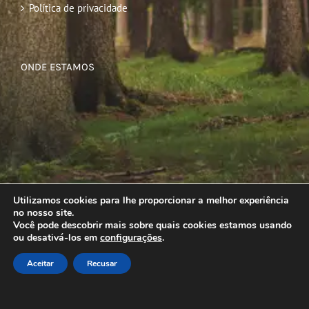
Política de privacidade
ONDE ESTAMOS
Utilizamos cookies para lhe proporcionar a melhor experiência
no nosso site.
Você pode descobrir mais sobre quais cookies estamos usando
ou desativá-los em
configurações
.
Aceitar
Recusar