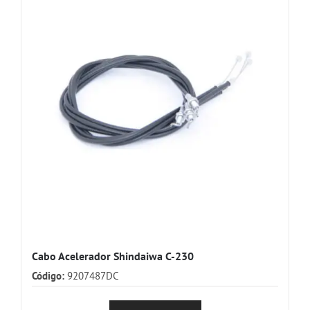
Cabo Acelerador Shindaiwa C-230
Código:
9207487DC