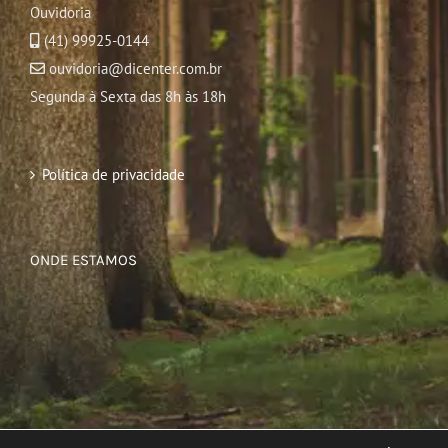
Ouvidoria
(41) 99925-0144
ouvidoria@dicenter.com.br
Segunda à Sexta das 8h às 18h
Política de privacidade
ONDE ESTAMOS