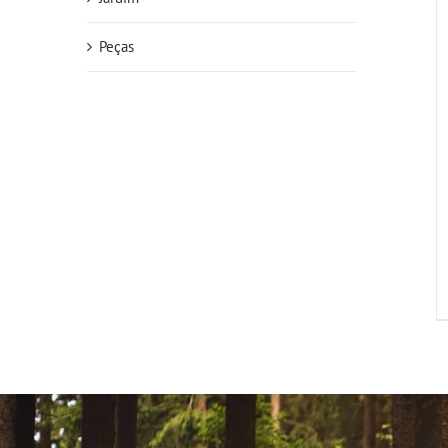
Peças