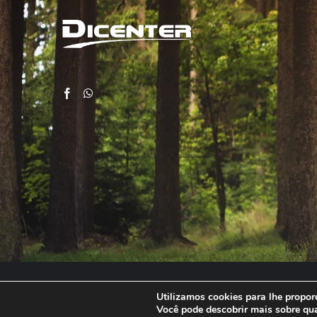
Utilizamos cookies para lhe proporc
Você pode descobrir mais sobre qu