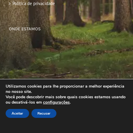
Política de privacidade
ONDE ESTAMOS
Utilizamos cookies para lhe proporcionar a melhor experiência
no nosso site.
Você pode descobrir mais sobre quais cookies estamos usando
ou desativá-los em
configurações
.
Aceitar
Recusar