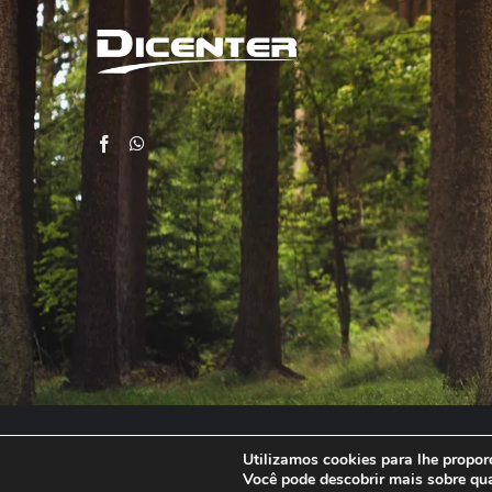
Utilizamos cookies para lhe proporc
Você pode descobrir mais sobre qu