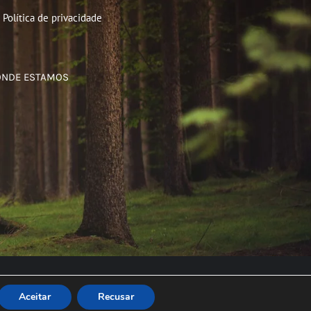
Política de privacidade
ONDE ESTAMOS
Aceitar
Recusar