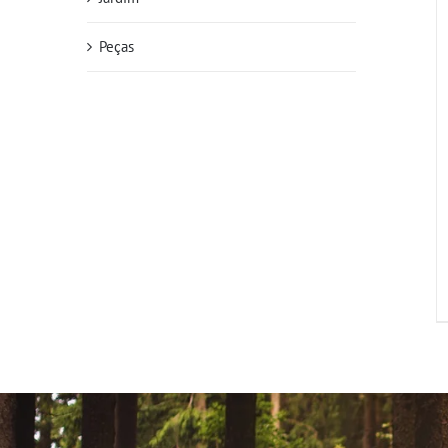
Peças