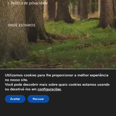
Política de privacidade
ONDE ESTAMOS
Utilizamos cookies para lhe proporcionar a melhor experiência
no nosso site.
Você pode descobrir mais sobre quais cookies estamos usando
ou desativá-los em
configurações
.
Aceitar
Recusar