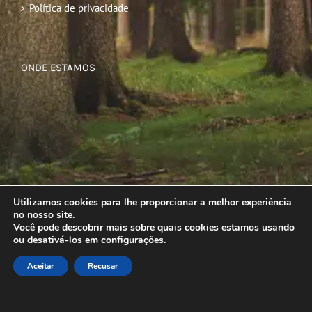
Política de privacidade
ONDE ESTAMOS
Utilizamos cookies para lhe proporcionar a melhor experiência
no nosso site.
Você pode descobrir mais sobre quais cookies estamos usando
ou desativá-los em
configurações
.
Aceitar
Recusar