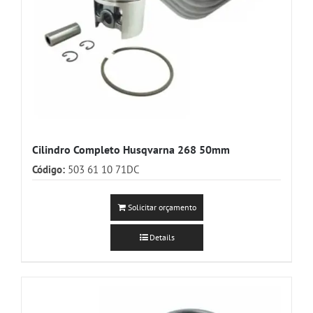
Cilindro Completo Husqvarna 268 50mm
Código:
503 61 10 71DC
Solicitar orçamento
Details