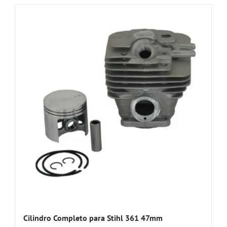
Cilindro Completo para Stihl 361 47mm