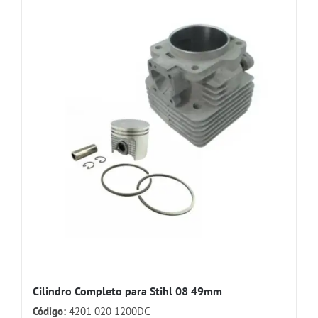
Cilindro Completo para Stihl 08 49mm
Código:
4201 020 1200DC