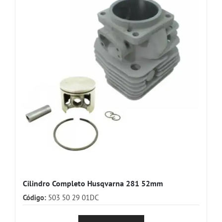
Cilindro Completo Husqvarna 281 52mm
Código:
503 50 29 01DC