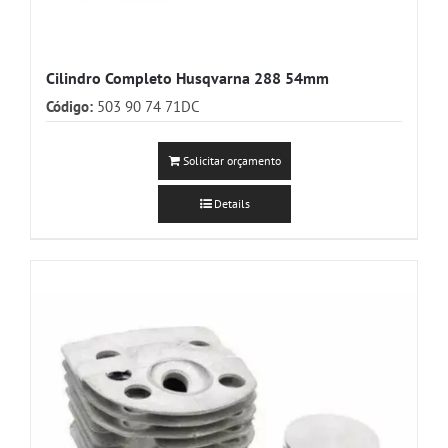
Cilindro Completo Husqvarna 288 54mm
Código:
503 90 74 71DC
Solicitar orçamento
Details