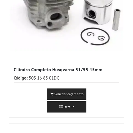
Cilindro Completo Husqvarna 51/55 45mm
Código:
503 16 83 01DC
Solicitar orçamento
Details