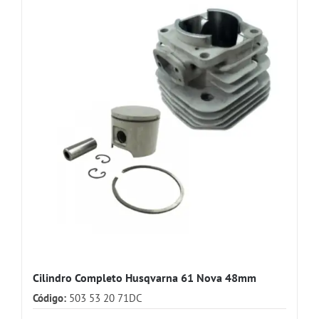
Cilindro Completo Husqvarna 61 Nova 48mm
Código:
503 53 20 71DC