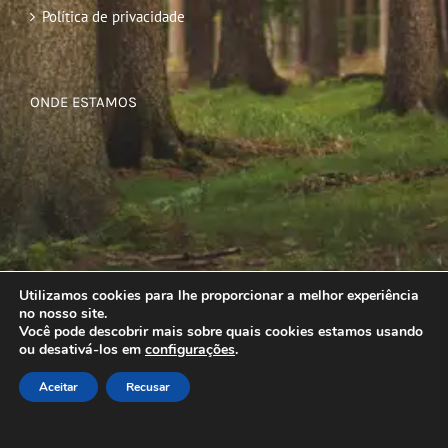
Política de privacidade
ONDE ESTAMOS
Utilizamos cookies para lhe proporcionar a melhor experiência
no nosso site.
Você pode descobrir mais sobre quais cookies estamos usando
ou desativá-los em
configurações
.
Aceitar
Recusar