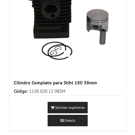
Cilindro Completo para Stihl 180 38mm
Código:
1130 020 12 08SM
Solicitar orçamento
Details