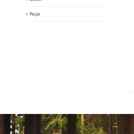
Peças