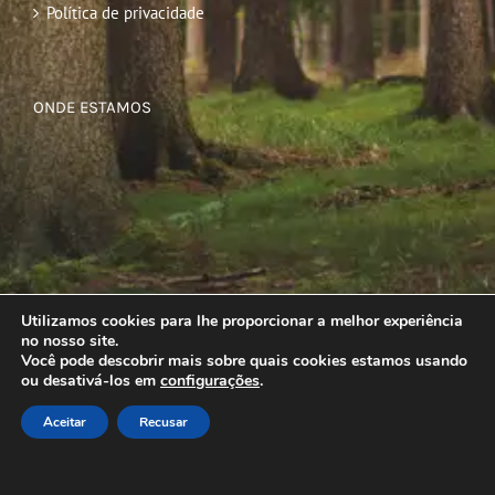
Política de privacidade
ONDE ESTAMOS
Utilizamos cookies para lhe proporcionar a melhor experiência
no nosso site.
Você pode descobrir mais sobre quais cookies estamos usando
ou desativá-los em
configurações
.
Aceitar
Recusar