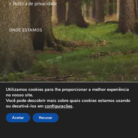
Política de privacidade
ONDE ESTAMOS
Utilizamos cookies para lhe proporcionar a melhor experiência
no nosso site.
Você pode descobrir mais sobre quais cookies estamos usando
ou desativá-los em
configurações
.
Aceitar
Recusar