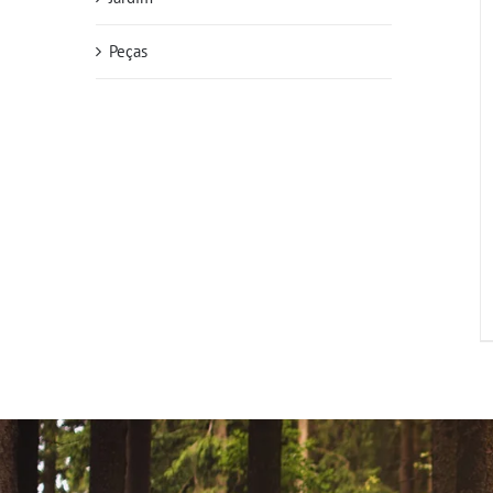
Peças