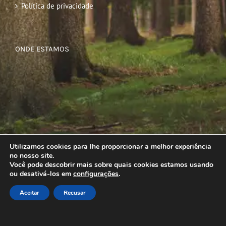
Política de privacidade
ONDE ESTAMOS
Utilizamos cookies para lhe proporcionar a melhor experiência
no nosso site.
Você pode descobrir mais sobre quais cookies estamos usando
ou desativá-los em
configurações
.
Aceitar
Recusar