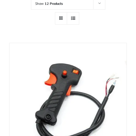
Show
12 Products