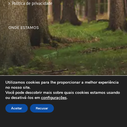
Política de privacidade
ONDE ESTAMOS
Utilizamos cookies para lhe proporcionar a melhor experiência
no nosso site.
Você pode descobrir mais sobre quais cookies estamos usando
ou desativá-los em
configurações
.
Aceitar
Recusar