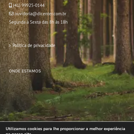
(41) 99925-0144
ouvidoria@dicenter.com.br
Segunda à Sexta das 8h às 18h
Política de privacidade
ONDE ESTAMOS
Utilizamos cookies para lhe proporcionar a melhor experiência