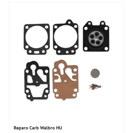
Reparo Carb Walbro HU