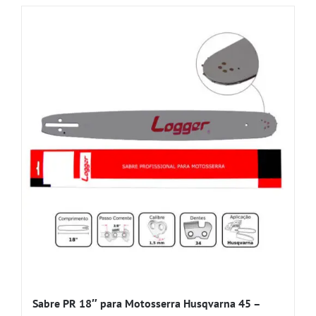
Sabre PR 18″ para Motosserra Husqvarna 45 –