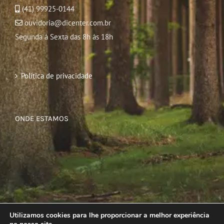
(41) 99925-0144
ouvidoria@dicenter.com.br
Segunda à Sexta das 8h às 18h
Política de privacidade
ONDE ESTAMOS
Utilizamos cookies para lhe proporcionar a melhor experiência