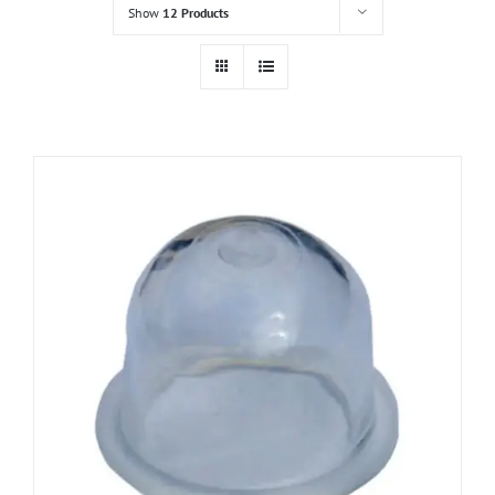
Show
12 Products