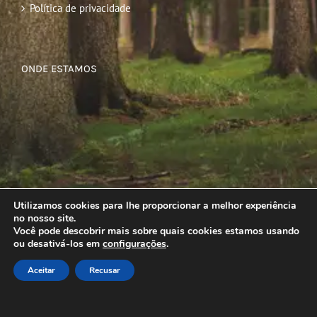
Política de privacidade
ONDE ESTAMOS
Utilizamos cookies para lhe proporcionar a melhor experiência
no nosso site.
Você pode descobrir mais sobre quais cookies estamos usando
ou desativá-los em
configurações
.
Aceitar
Recusar