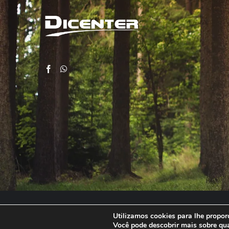
Utilizamos cookies para lhe proporc
Você pode descobrir mais sobre qu