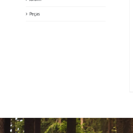
Peças