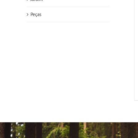
Peças