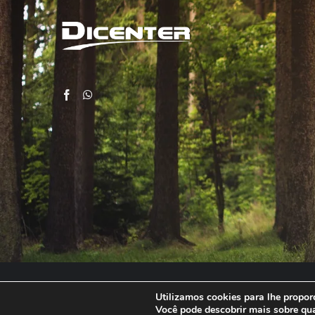
Utilizamos cookies para lhe proporc
Você pode descobrir mais sobre qu