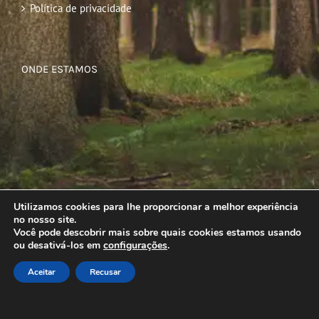
Política de privacidade
ONDE ESTAMOS
Utilizamos cookies para lhe proporcionar a melhor experiência
no nosso site.
Você pode descobrir mais sobre quais cookies estamos usando
ou desativá-los em
configurações
.
Aceitar
Recusar