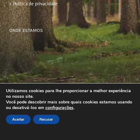
Política de privacidade
ONDE ESTAMOS
Utilizamos cookies para lhe proporcionar a melhor experiência
no nosso site.
Você pode descobrir mais sobre quais cookies estamos usando
ou desativá-los em
configurações
.
Aceitar
Recusar