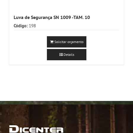
Luva de Segurança SN 1009 -TAM. 10
Código:
198
Solicitar orçamento
Details