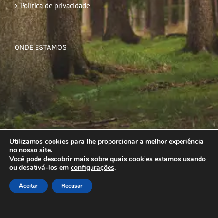
Política de privacidade
ONDE ESTAMOS
Utilizamos cookies para lhe proporcionar a melhor experiência
no nosso site.
Você pode descobrir mais sobre quais cookies estamos usando
ou desativá-los em
configurações
.
Aceitar
Recusar