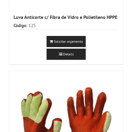
Luva Anticorte c/ Fibra de Vidro e Polietileno HPPE
Código:
125
Solicitar orçamento
Details