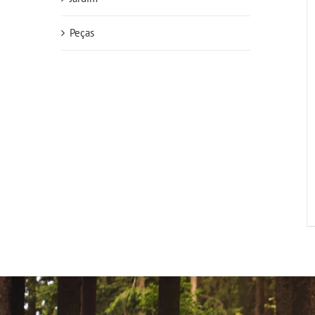
Peças