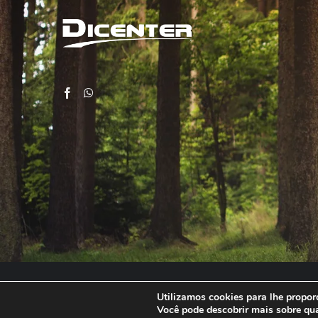
Utilizamos cookies para lhe proporc
Você pode descobrir mais sobre qu