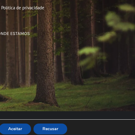
Política de privacidade
ONDE ESTAMOS
Aceitar
Recusar