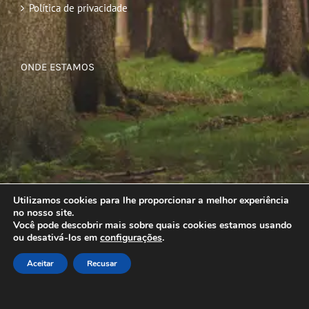
Política de privacidade
ONDE ESTAMOS
Utilizamos cookies para lhe proporcionar a melhor experiência
no nosso site.
Você pode descobrir mais sobre quais cookies estamos usando
ou desativá-los em
configurações
.
Aceitar
Recusar