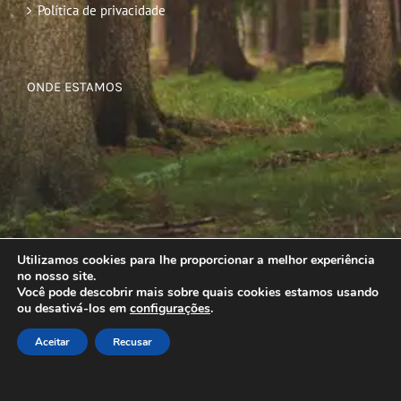
Política de privacidade
ONDE ESTAMOS
Utilizamos cookies para lhe proporcionar a melhor experiência
no nosso site.
Você pode descobrir mais sobre quais cookies estamos usando
ou desativá-los em
configurações
.
Aceitar
Recusar