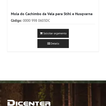
Mola do Cachimbo da Vela para Stihl e Husqvarna
Código:
0000 998 0603DC
Solicitar orçamento
Details