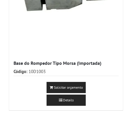
Base do Rompedor Tipo Morsa (Importada)
Código:
10D1003
Solicitar orçamento
Details