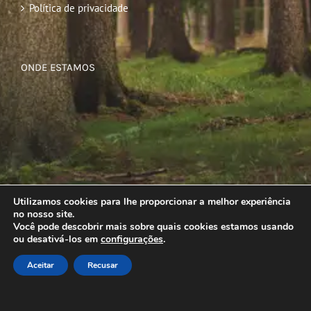
Política de privacidade
ONDE ESTAMOS
Utilizamos cookies para lhe proporcionar a melhor experiência
no nosso site.
Você pode descobrir mais sobre quais cookies estamos usando
ou desativá-los em
configurações
.
Aceitar
Recusar