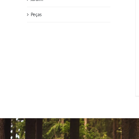
Peças