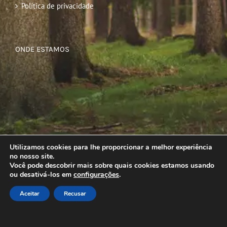
Política de privacidade
ONDE ESTAMOS
Utilizamos cookies para lhe proporcionar a melhor experiência
no nosso site.
Você pode descobrir mais sobre quais cookies estamos usando
ou desativá-los em
configurações
.
Aceitar
Recusar