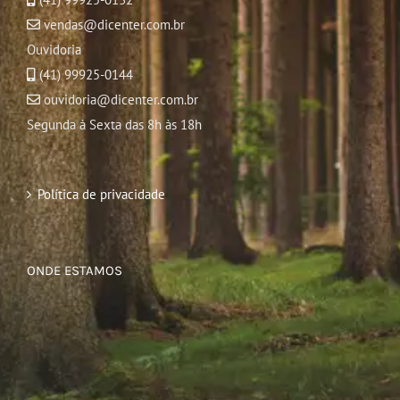
vendas@dicenter.com.br
Ouvidoria
(41) 99925-0144
ouvidoria@dicenter.com.br
Segunda à Sexta das 8h às 18h
Política de privacidade
ONDE ESTAMOS