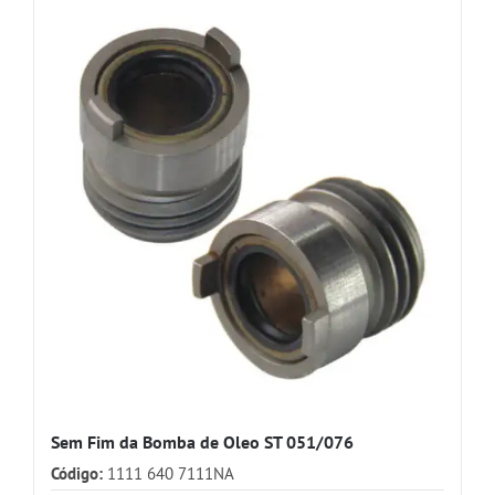
Sem Fim da Bomba de Oleo ST 051/076
Código:
1111 640 7111NA