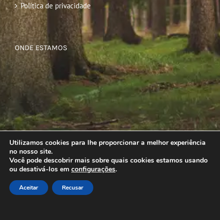
Política de privacidade
ONDE ESTAMOS
Utilizamos cookies para lhe proporcionar a melhor experiência
no nosso site.
Você pode descobrir mais sobre quais cookies estamos usando
ou desativá-los em
configurações
.
Aceitar
Recusar