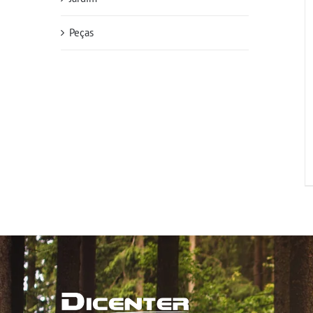
Peças