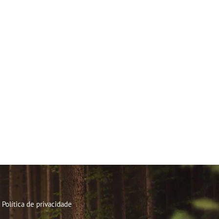
Política de privacidade