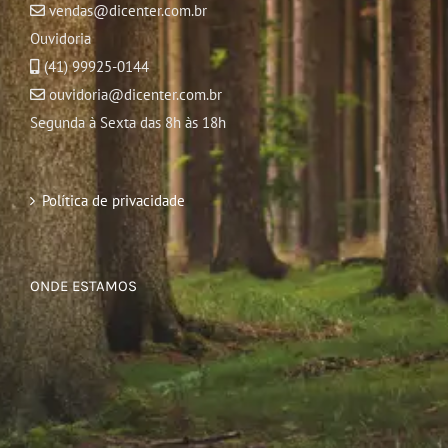
vendas@dicenter.com.br
Ouvidoria
(41) 99925-0144
ouvidoria@dicenter.com.br
Segunda à Sexta das 8h às 18h
Política de privacidade
ONDE ESTAMOS