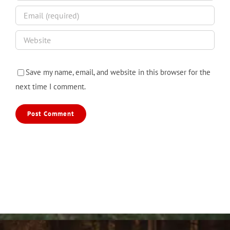
Save my name, email, and website in this browser for the
next time I comment.