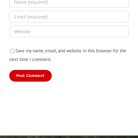
Save my name, email, and website in this browser for the
next time I comment.