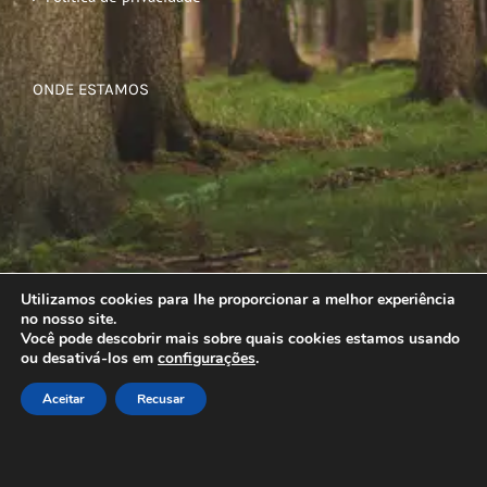
ONDE ESTAMOS
Utilizamos cookies para lhe proporcionar a melhor experiência
no nosso site.
Você pode descobrir mais sobre quais cookies estamos usando
ou desativá-los em
configurações
.
Aceitar
Recusar
© Copyright
2026 | Todos os direitos reservados