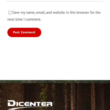
Save my name, email, and website in this browser for the
next time I comment.