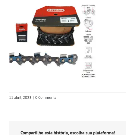
11 abril, 2023
|
0 Comments
Compartilhe esta história, escolha sua plataforma!