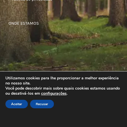
ONDE ESTAMOS
Utilizamos cookies para lhe proporcionar a melhor experiência
no nosso site.
Você pode descobrir mais sobre quais cookies estamos usando
ou desativá-los em
configurações
.
Aceitar
Recusar
© Copyright
2026 | Todos os direitos reservados