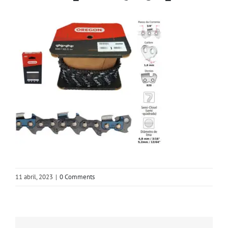
11 abril, 2023
|
0 Comments