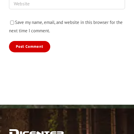
Save my name, email, and website in this browser for the
next time I comment.