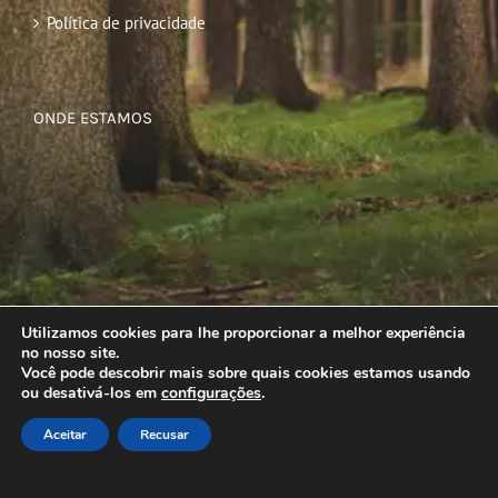
Política de privacidade
ONDE ESTAMOS
Utilizamos cookies para lhe proporcionar a melhor experiência
no nosso site.
Você pode descobrir mais sobre quais cookies estamos usando
ou desativá-los em
configurações
.
Aceitar
Recusar