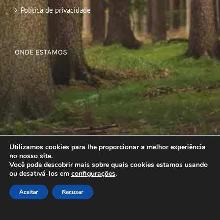
Política de privacidade
ONDE ESTAMOS
Utilizamos cookies para lhe proporcionar a melhor experiência
no nosso site.
Você pode descobrir mais sobre quais cookies estamos usando
ou desativá-los em
configurações
.
Aceitar
Recusar