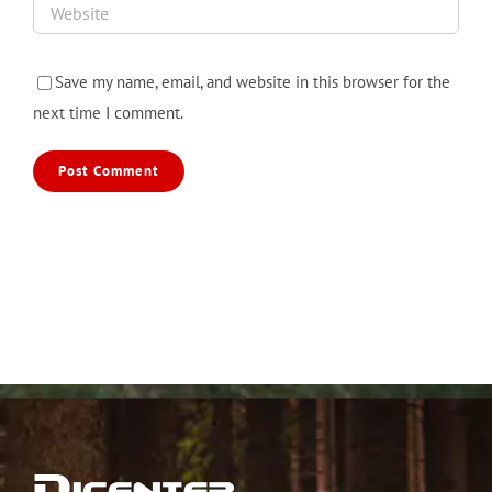
Save my name, email, and website in this browser for the
next time I comment.