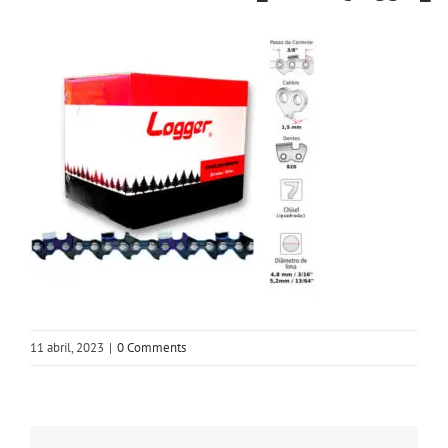
11 abril, 2023
|
0 Comments